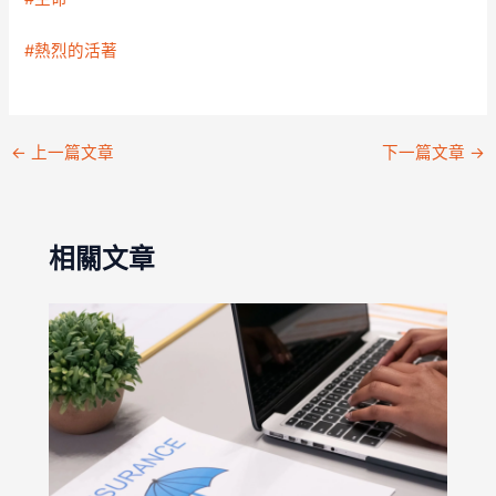
#熱烈的活著
←
上一篇文章
下一篇文章
→
相關文章