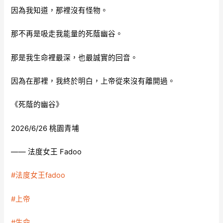
因為我知道，那裡沒有怪物。
那不再是吸走我能量的死蔭幽谷。
那是我生命裡最深，也最誠實的回音。
因為在那裡，我終於明白，上帝從來沒有離開過。
《死蔭的幽谷》
2026/6/26 桃園青埔
—— 法度女王 Fadoo
#法度女王fadoo
#上帝
#生命