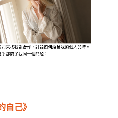
公司來找我談合作，討論如何經營我的個人品牌。
幾乎都問了我同一個問題：…
的自己》