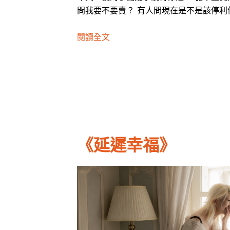
問我要不要賣？ 有人問現在是不是該停利
閱讀全文
《延遲幸福》