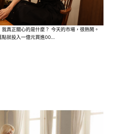
，我真正關心的是什麼？ 今天的市場，很熱鬧。
點就投入一億元買進00…