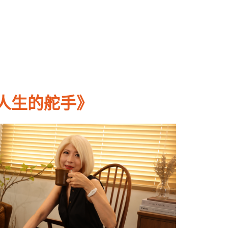
人生的舵手》