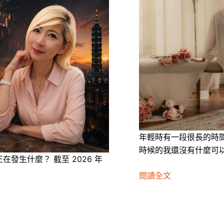
年輕時有一段很長的時
時候的我還沒有什麼可
發生什麼？ 截至 2026 年
閱讀全文