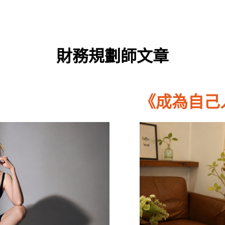
財務規劃師文章
《成為自己