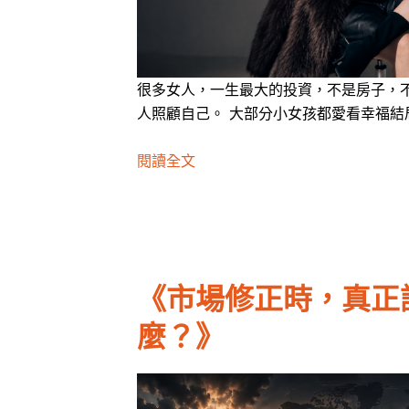
很多女人，一生最大的投資，不是房子，
人照顧自己。 大部分小女孩都愛看幸福結
閱讀全文
《市場修正時，真正
麼？》