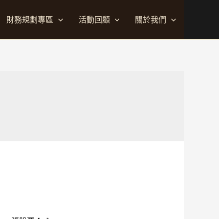
財務規劃專區
活動回顧
關於我們