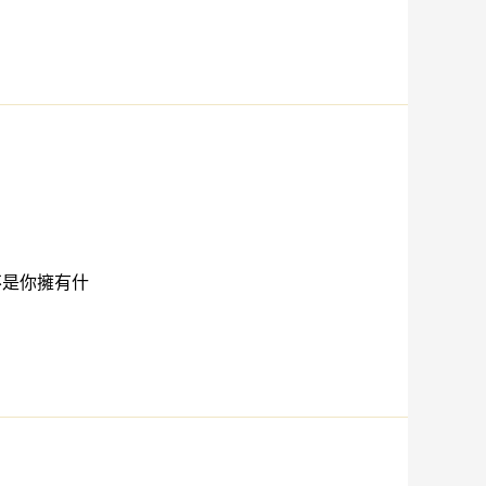
不是你擁有什