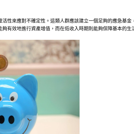
靈活性來應對不確定性。這類人群應該建立一個足夠的應急基金
能夠有效地進行資產增值，而在低收入時期則能夠保障基本的生