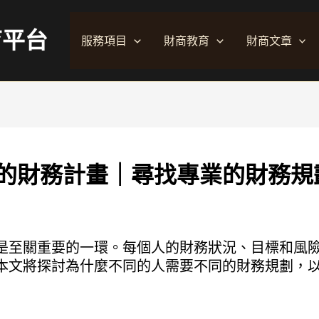
育平台
服務項目
財商教育
財商文章
的財務計畫｜尋找專業的財務規
是至關重要的一環。每個人的財務狀況、目標和風
本文將探討為什麼不同的人需要不同的財務規劃，