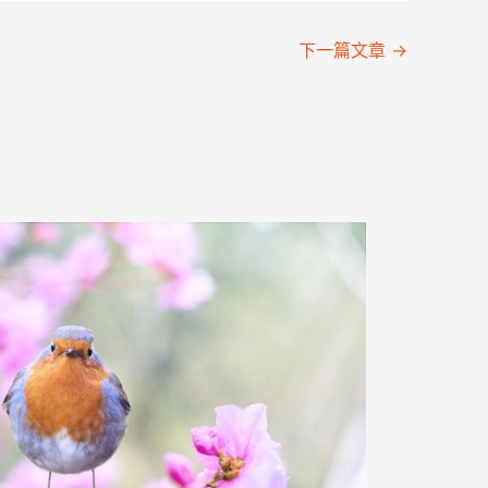
下一篇文章
→