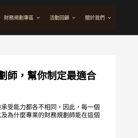
財務規劃專區
活動回顧
關於我們
劃師，幫你制定最適合
險承受能力都各不相同，因此，每一個
以及為什麼專業的財務規劃師能在這個