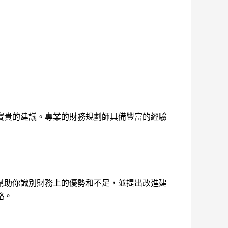
寶貴的建議。專業的財務規劃師具備豐富的經驗
幫助你識別財務上的優勢和不足，並提出改進建
略。