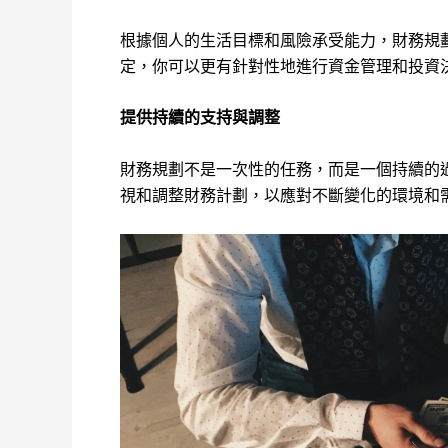
根據個人的生活目標和風險承受能力，財務規
定，你可以更有針對性地進行資金管理和投資
提供持續的支持與調整
財務規劃不是一次性的任務，而是一個持續的
視和調整財務計劃，以應對不斷變化的環境和