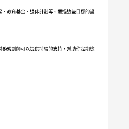
房、教育基金、退休計劃等。通過這些目標的設
財務規劃師可以提供持續的支持，幫助你定期檢