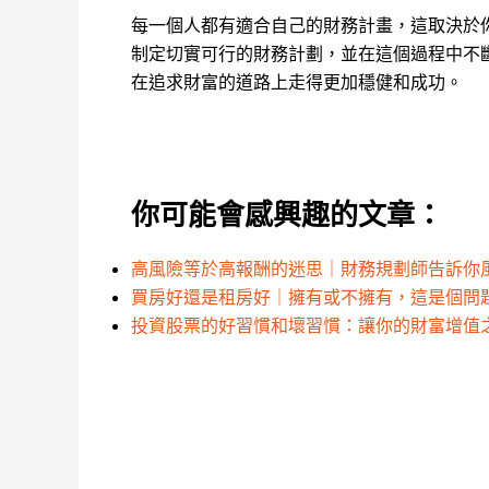
每一個人都有適合自己的財務計畫，這取決於
制定切實可行的財務計劃，並在這個過程中不
在追求財富的道路上走得更加穩健和成功。
你可能會感興趣的文章：
高風險等於高報酬的迷思｜財務規劃師告訴你
買房好還是租房好｜擁有或不擁有，這是個問
投資股票的好習慣和壞習慣：讓你的財富增值