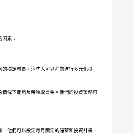
的因素：
富的穩定增長。這些人可以考慮進行多元化投
急情況下能夠及時獲取資金。他們的投資策略可
如，他們可以設定每月固定的儲蓄和投資計畫，