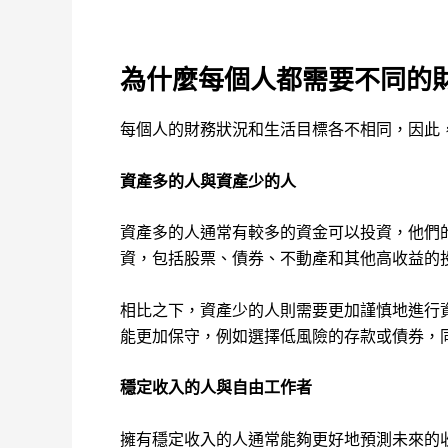
為什麼每個人都需要不同的
每個人的財務狀況和生活目標各不相同，因此
資產多的人與資產少的人
資產多的人通常有較多的資金可以投資，他們
資，包括股票、債券、不動產和其他高收益的
相比之下，資產少的人則需要更加謹慎地進行
能更加保守，例如選擇低風險的存款或債券，
穩定收入的人與自由工作者
擁有穩定收入的人通常能夠更好地預測未來的