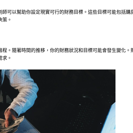
劃師可以幫助你設定現實可行的財務目標。這些目標可能包括購
決策。
過程。隨著時間的推移，你的財務狀況和目標可能會發生變化。
需求。