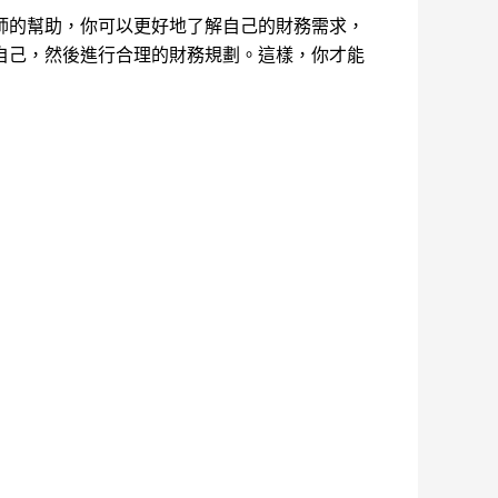
師的幫助，你可以更好地了解自己的財務需求，
自己，然後進行合理的財務規劃。這樣，你才能