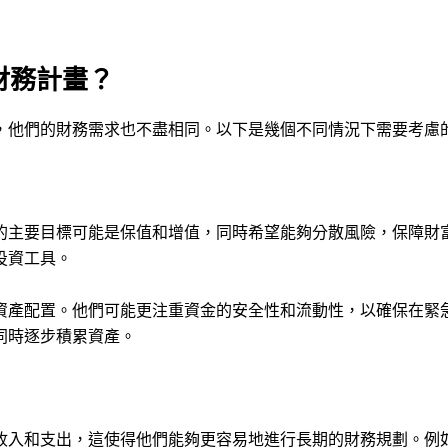
財務計畫？
，他們的財務需求也不盡相同。以下是幾個不同情況下需要考慮
的主要目標可能是保值和增值，同時希望能夠分散風險，保障財
投資工具。
資產配置。他們可能更注重資金的安全性和流動性，以確保在緊
同時逐步積累資產。
收入和支出，這使得他們能夠更容易地進行長期的財務規劃。例