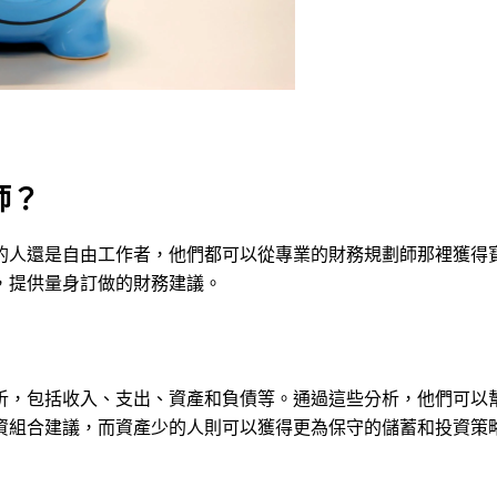
師？
的人還是自由工作者，他們都可以從專業的財務規劃師那裡獲得
，提供量身訂做的財務建議。
析，包括收入、支出、資產和負債等。通過這些分析，他們可以
資組合建議，而資產少的人則可以獲得更為保守的儲蓄和投資策