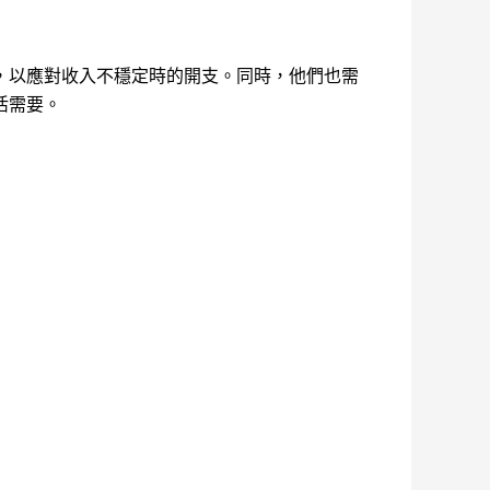
，以應對收入不穩定時的開支。同時，他們也需
活需要。