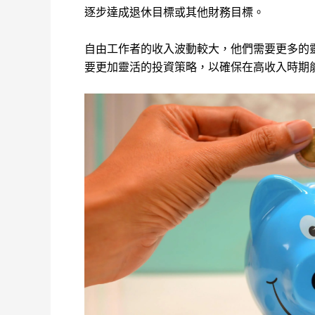
逐步達成退休目標或其他財務目標。
自由工作者的收入波動較大，他們需要更多的
要更加靈活的投資策略，以確保在高收入時期