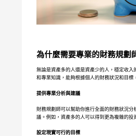
為什麼需要專業的財務規劃
無論是資產多的人還是資產少的人，穩定收入
和專業知識，能夠根據個人的財務狀況和目標
提供專業分析與建議
財務規劃師可以幫助你進行全面的財務狀況分
議。例如，資產多的人可以得到更為複雜的投
設定現實可行的目標