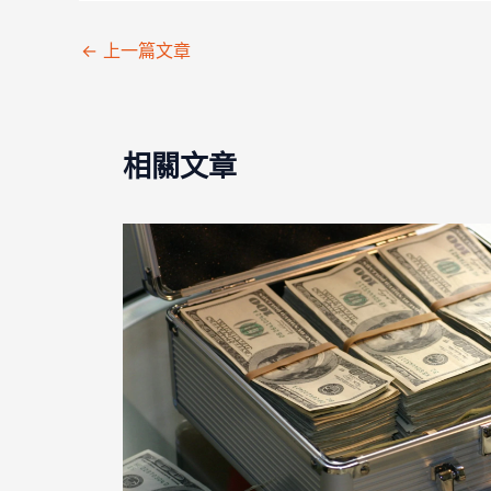
←
上一篇文章
相關文章