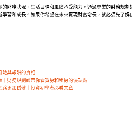
你的財務狀況、生活目標和風險承受能力。通過專業的財務規劃
斷學習和成長。如果你希望在未來實現財富增長，就必須先了解
風險與報酬的真相
題｜財務規劃師帶你看買房和租房的優缺點
之路更加穩健｜投資初學者必看文章