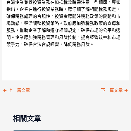
台灣企業兼營投資業務在扣抵稅款時需注意一些細節。專家
指出，企業在進行投資業務時，應仔細了解相關稅務規定，
確保稅務處理的合規性。投資者應關注稅務政策的變動和市
場動態，靈活調整投資策略。政府應加強稅務政策的宣導和
服務，幫助企業了解和遵守相關規定，確保市場的公平和透
明。企業應加強稅務管理和風險控制，提高經營效率和市場
競爭力，確保合法合規經營，降低稅務風險。
←
上一篇文章
下一篇文章
→
相關文章