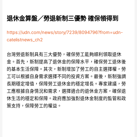
退休金算盤／勞退新制三優勢 確保領得到
https://udn.com/news/story/7239/8094796?from=udn-
catelistnews_ch2
台灣勞退新制具有三大優勢，確保勞工能夠順利領取退休
金。首先，新制提高了退休金的保障水平，確保勞工退休後
的基本生活保障。其次，新制增加了勞工的自主選擇權，勞
工可以根據自身需求選擇不同的投資方案。最後，新制強調
長期穩定增值，保障勞工退休金的穩定增長。專家建議，勞
工應根據自身情況和需求，選擇適合的退休金方案，確保退
休生活的穩定和保障。政府應加強對退休金制度的監管和政
策支持，保障勞工的權益。