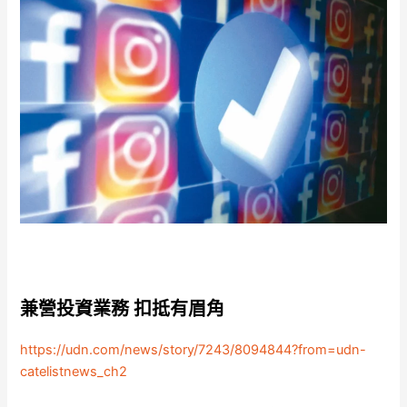
兼營投資業務 扣抵有眉角
https://udn.com/news/story/7243/8094844?from=udn-
catelistnews_ch2