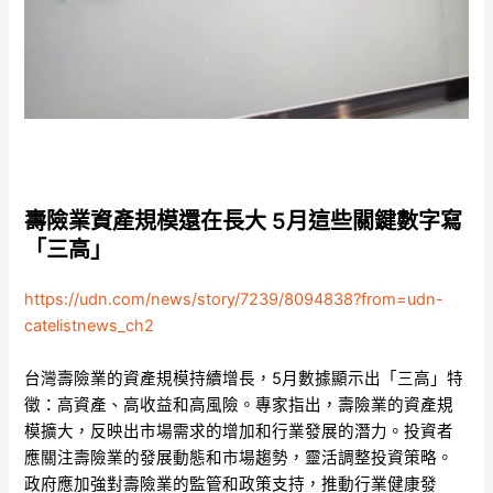
壽險業資產規模還在長大 5月這些關鍵數字寫
「三高」
https://udn.com/news/story/7239/8094838?from=udn-
catelistnews_ch2
台灣壽險業的資產規模持續增長，5月數據顯示出「三高」特
徵：高資產、高收益和高風險。專家指出，壽險業的資產規
模擴大，反映出市場需求的增加和行業發展的潛力。投資者
應關注壽險業的發展動態和市場趨勢，靈活調整投資策略。
政府應加強對壽險業的監管和政策支持，推動行業健康發