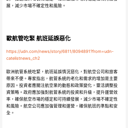
展，減少市場不確定性和風險。
歐航管吃緊 航班延誤惡化
https://udn.com/news/story/6811/8094891?from=udn-
catelistnews_ch2
歐洲航管系統吃緊，航班延誤情況惡化，對航空公司和旅客
帶來不便。專家指出，航管系統的老化和需求的增加是主要
原因。投資者應關注航空業的動態和政策變化，靈活調整投
資策略。政府應加強對航管系統的投資和升級，提升運營效
率，確保航空市場的穩定和可持續發展，減少市場不確定性
和風險。航空公司應加強管理和運營，確保航班的準點和安
全。