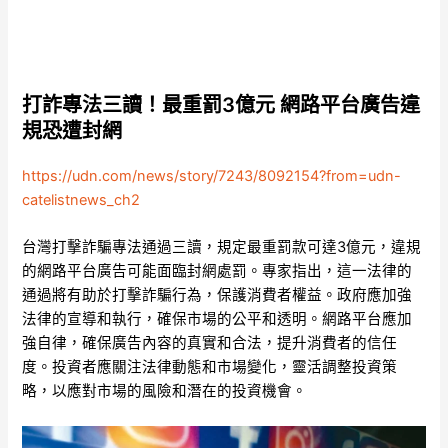
打詐專法三讀！最重罰3億元 網路平台廣告違
規恐遭封網
https://udn.com/news/story/7243/8092154?from=udn-
catelistnews_ch2
台灣打擊詐騙專法通過三讀，規定最重罰款可達3億元，違規
的網路平台廣告可能面臨封網處罰。專家指出，這一法律的
通過將有助於打擊詐騙行為，保護消費者權益。政府應加強
法律的宣導和執行，確保市場的公平和透明。網路平台應加
強自律，確保廣告內容的真實和合法，提升消費者的信任
度。投資者應關注法律動態和市場變化，靈活調整投資策
略，以應對市場的風險和潛在的投資機會。