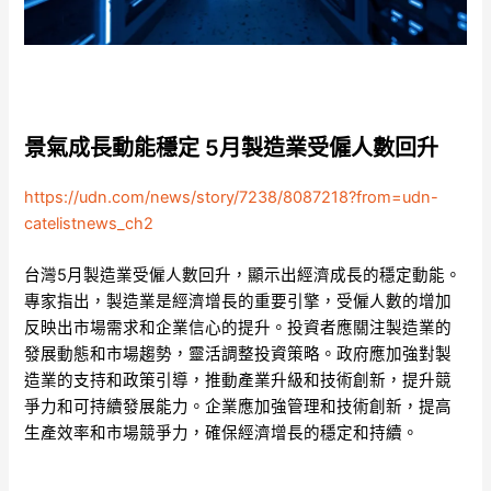
景氣成長動能穩定 5月製造業受僱人數回升
https://udn.com/news/story/7238/8087218?from=udn-
catelistnews_ch2
台灣5月製造業受僱人數回升，顯示出經濟成長的穩定動能。
專家指出，製造業是經濟增長的重要引擎，受僱人數的增加
反映出市場需求和企業信心的提升。投資者應關注製造業的
發展動態和市場趨勢，靈活調整投資策略。政府應加強對製
造業的支持和政策引導，推動產業升級和技術創新，提升競
爭力和可持續發展能力。企業應加強管理和技術創新，提高
生產效率和市場競爭力，確保經濟增長的穩定和持續。