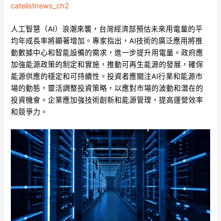
catelistnews_ch2
人工智慧（AI）浪潮來襲，台灣經濟部預估未來用電量的平
均年成長率將顯著增加。專家指出，AI技術的廣泛應用將推
動數據中心和智能設備的需求，進一步提升用電量。政府應
加強能源政策的制定和實施，推動可再生能源的發展，確保
能源供應的穩定和可持續性。投資者應關注AI行業和能源市
場的動態，靈活調整投資策略，以應對市場的波動和潛在的
投資機會。企業應加強技術創新和能源管理，提高運營效率
和競爭力。