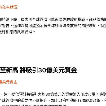
濟確有狀況
卻持續下跌，這表明全球經濟可能面臨更嚴峻的挑戰。商品價格
家警告，這種趨勢可能預示著全球經濟增長放緩的風險增加，特
做好相應的風險管理。
至新高 將吸引30億美元資金
0億美元資金
高，這一變化預計將吸引大約30億美元的資金流入印度市場。這
全球經濟中的重要性不斷提升，加上政府推動的各項經濟改革，