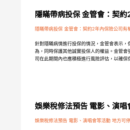
隱瞞帶病投保 金管會：契約
隱瞞帶病投保 金管會：契約2年內保險公司有
針對隱瞞病情進行投保的情況，金管會表示，
為，同時保護其他誠實投保人的權益。金管會
司在此期間內也應積極進行風險評估，以確保
娛樂稅修法預告 電影、演唱
娛樂稅修法預告 電影、演唱會等活動 地方可