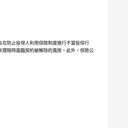
旨在防止投保人利用保險制度進行不當投保行
來理賠時面臨契約被解除的風險。此外，保險公