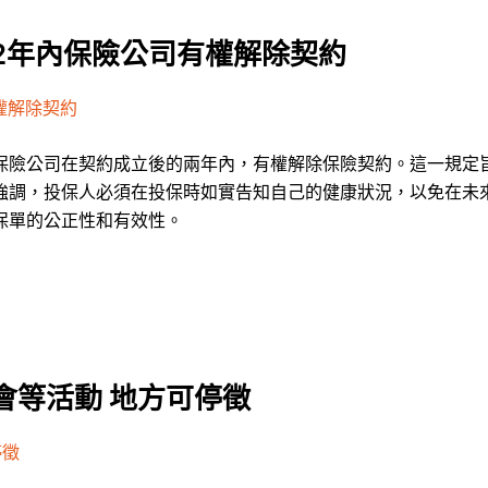
2年內保險公司有權解除契約
權解除契約
保險公司在契約成立後的兩年內，有權解除保險契約。這一規定
強調，投保人必須在投保時如實告知自己的健康狀況，以免在未
保單的公正性和有效性。
會等活動 地方可停徵
停徵