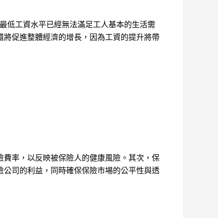
的最低工資水平已經無法滿足工人基本的生活需
還將促進整體經濟的增長，因為工資的提升將帶
險費率，以反映被保險人的健康風險。其次，保
險公司的利益，同時確保保險市場的公平性與透