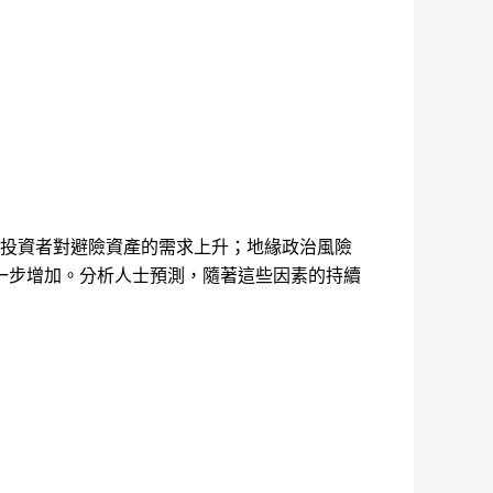
，投資者對避險資產的需求上升；地緣政治風險
一步增加。分析人士預測，隨著這些因素的持續