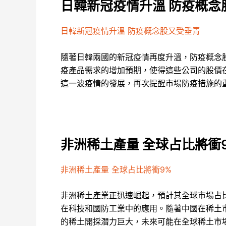
日韓新冠疫情升溫 防疫概念
日韓新冠疫情升溫 防疫概念股又受垂青
隨著日韓兩國的新冠疫情再度升溫，防疫概念
疫產品需求的增加預期，使得這些公司的股價
這一波疫情的發展，再次提醒市場防疫措施的
非洲稀土產量 全球占比將衝
非洲稀土產量 全球占比將衝9%
非洲稀土產業正迅速崛起，預計其全球市場占
在科技和國防工業中的應用。隨著中國在稀土
的稀土開採潛力巨大，未來可能在全球稀土市