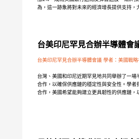
為，這一跡象將對未來的經濟增長提供支持，
台美印尼罕見合辦半導體會議
台美印尼罕見合辦半導體會議 學者：美國戰略
台灣、美國和印尼近期罕見地共同舉辦了一場
合作，以確保供應鏈的穩定性與安全性。學者
合作，美國希望能夠建立更具韌性的供應鏈，