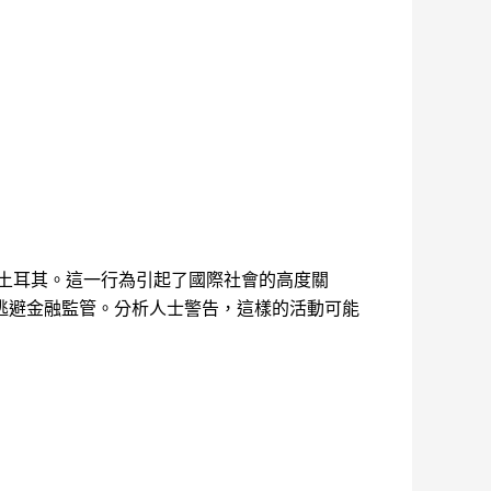
土耳其。這一行為引起了國際社會的高度關
逃避金融監管。分析人士警告，這樣的活動可能