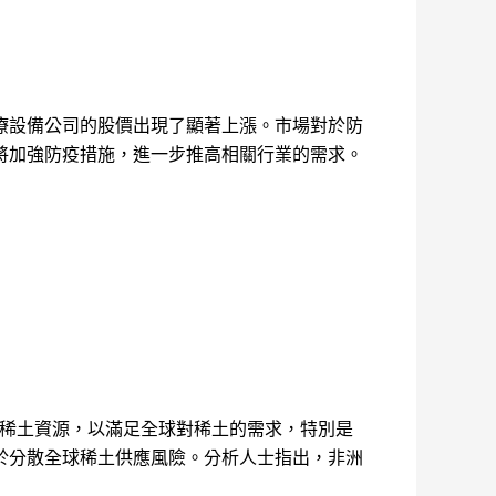
療設備公司的股價出現了顯著上漲。市場對於防
將加強防疫措施，進一步推高相關行業的需求。
發稀土資源，以滿足全球對稀土的需求，特別是
於分散全球稀土供應風險。分析人士指出，非洲