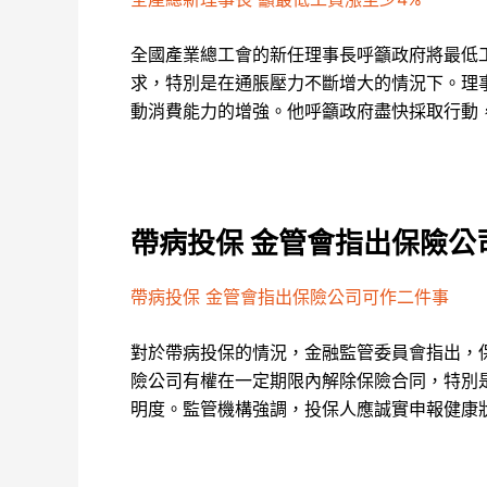
全國產業總工會的新任理事長呼籲政府將最低
求，特別是在通脹壓力不斷增大的情況下。理
動消費能力的增強。他呼籲政府盡快採取行動
帶病投保 金管會指出保險公
帶病投保 金管會指出保險公司可作二件事
對於帶病投保的情況，金融監管委員會指出，
險公司有權在一定期限內解除保險合同，特別
明度。監管機構強調，投保人應誠實申報健康