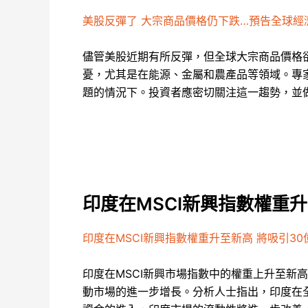
美股反彈了 大宗商品價格仍下跌…預告全球經
儘管美股近期有所反彈，但全球大宗商品價格
憂，尤其是在能源、金屬和農產品等領域。專
題的情況下。投資者應密切關注這一趨勢，並
印度在MSCI新興指數權重升
印度在MSCI新興指數權重升至新高 將吸引3
印度在MSCI新興市場指數中的權重上升至新
動市場的進一步增長。分析人士指出，印度在