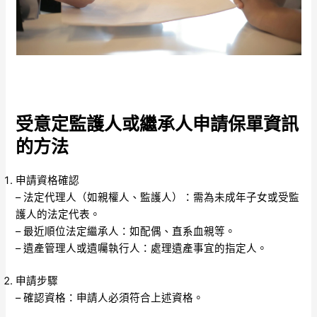
受意定監護人或繼承人申請保單資訊
的方法
申請資格確認
– 法定代理人（如親權人、監護人）：需為未成年子女或受監
護人的法定代表。
– 最近順位法定繼承人：如配偶、直系血親等。
– 遺產管理人或遺囑執行人：處理遺產事宜的指定人。
申請步驟
– 確認資格：申請人必須符合上述資格。