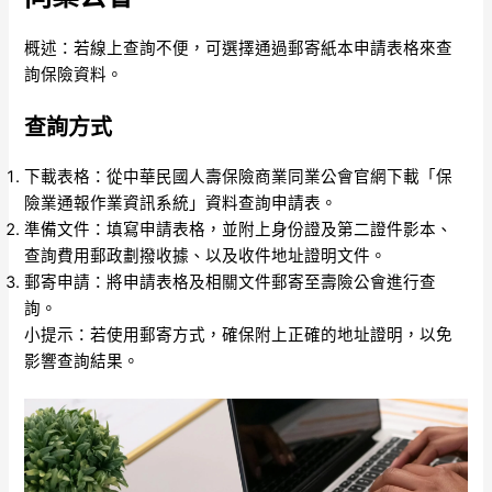
概述：若線上查詢不便，可選擇通過郵寄紙本申請表格來查
詢保險資料。
查詢方式
下載表格：從中華民國人壽保險商業同業公會官網下載「保
險業通報作業資訊系統」資料查詢申請表。
準備文件：填寫申請表格，並附上身份證及第二證件影本、
查詢費用郵政劃撥收據、以及收件地址證明文件。
郵寄申請：將申請表格及相關文件郵寄至壽險公會進行查
詢。
小提示：若使用郵寄方式，確保附上正確的地址證明，以免
影響查詢結果。