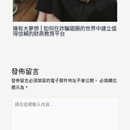
擁有大夢想 | 如何在詐騙猖獗的世界中建立值
得信賴的財商教育平台
發佈留言
發佈留言必須填寫的電子郵件地址不會公開。
必填欄位
標示為
*
請
在
這
裡
輸