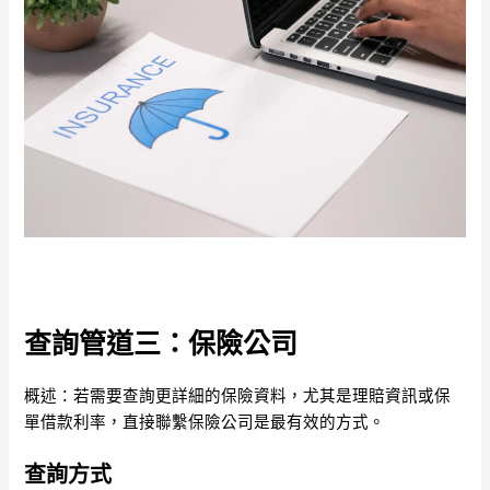
查詢管道三：保險公司
概述：若需要查詢更詳細的保險資料，尤其是理賠資訊或保
單借款利率，直接聯繫保險公司是最有效的方式。
查詢方式