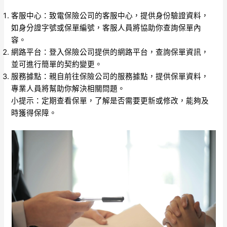
客服中心：致電保險公司的客服中心，提供身份驗證資料，
如身分證字號或保單編號，客服人員將協助你查詢保單內
容。
網路平台：登入保險公司提供的網路平台，查詢保單資訊，
並可進行簡單的契約變更。
服務據點：親自前往保險公司的服務據點，提供保單資料，
專業人員將幫助你解決相關問題。
小提示：定期查看保單，了解是否需要更新或修改，能夠及
時獲得保障。