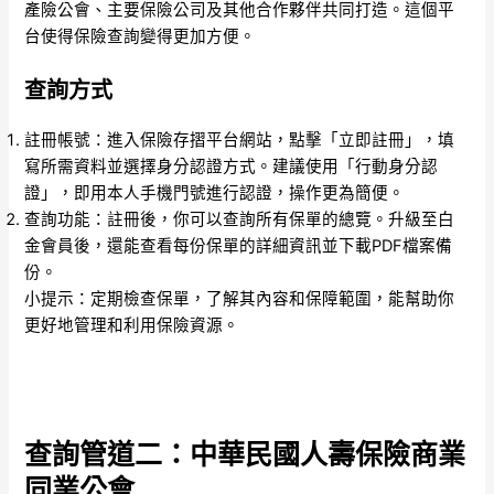
產險公會、主要保險公司及其他合作夥伴共同打造。這個平
台使得保險查詢變得更加方便。
查詢方式
註冊帳號：進入保險存摺平台網站，點擊「立即註冊」，填
寫所需資料並選擇身分認證方式。建議使用「行動身分認
證」，即用本人手機門號進行認證，操作更為簡便。
查詢功能：註冊後，你可以查詢所有保單的總覽。升級至白
金會員後，還能查看每份保單的詳細資訊並下載PDF檔案備
份。
小提示：定期檢查保單，了解其內容和保障範圍，能幫助你
更好地管理和利用保險資源。
查詢管道二：中華民國人壽保險商業
同業公會