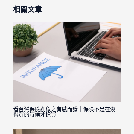
相關文章
看台灣保險亂象之有感而發｜保險不是在沒
得買的時候才搶買