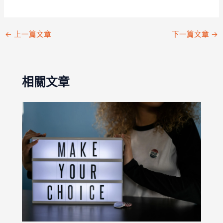
←
上一篇文章
下一篇文章
→
相關文章