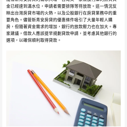
金已經達到滿水位，申請者需要排隊等待放款。這一情況反
映出台灣房貸市場的火熱，以及公股銀行在房貸業務中的重
要角色。儘管新青安房貸的優惠條件吸引了大量年輕人購
房，但隨著資金需求的增加，銀行的放款壓力也在加大。專
家建議，借款人應該提早規劃貸款申請，並考慮其他銀行的
選項，以確保順利取得貸款。