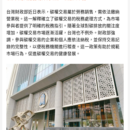
台灣財政部近日表示，碳權交易屬於勞務銷售，需依法繳納
營業稅。這一解釋確立了碳權交易的稅務處理方式，為市場
參與者提供了明確的稅務指引。隨著全球對碳排放的關注度
增加，碳權交易市場逐漸活躍，台灣也不例外。財政部強
調，參與碳權交易的企業和個人應依法納稅，並保持交易記
錄的完整性，以便稅務機關進行稽查。這一政策有助於規範
市場行為，促進碳權交易的健康發展。