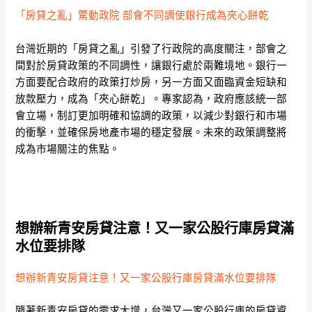
「房貸之亂」驚動政院 部會不同調使銀行成為夾心餅乾
台灣近期的「房貸之亂」引發了行政院的高度關注，部會之
間對於房貸政策的不同調性，讓銀行處於兩難境地。銀行一
方面要配合政府的政策打炒房，另一方面又面臨資金短缺和
放款壓力，成為「夾心餅乾」。專家認為，政府應該統一部
會立場，制訂更加明確和協調的政策，以減少對銀行和市場
的衝擊，並確保房地產市場的穩定發展。未來的政策調整將
成為市場關注的焦點。
想辦新青安房貸注意！又一家公股行庫房貸滿
水位要排隊
想辦新青安房貸注意！又一家公股行庫房貸滿水位要排隊
隨著新青安房貸的需求大增，台灣又一家公股行庫的房貸資