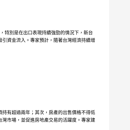
信心，特別是在出口表現持續強勁的情況下，新台
吸引資金流入。專家預計，隨著台灣經濟持續增
須持有超過兩年；其次，房產的出售價格不得低
台灣市場，並促進房地產交易的活躍度。專家建