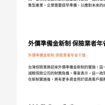
集型產業，企業需要提早準備，以應對未來的
外價準備金新制 保險業者年
外價準備金新制 保險業者年省千億
台灣保險業將迎來外價準備金新制的實施，這
減輕保險公司的財務負擔。專家表示，這一政
在新制實施後，將有更多資金用於提高客戶服