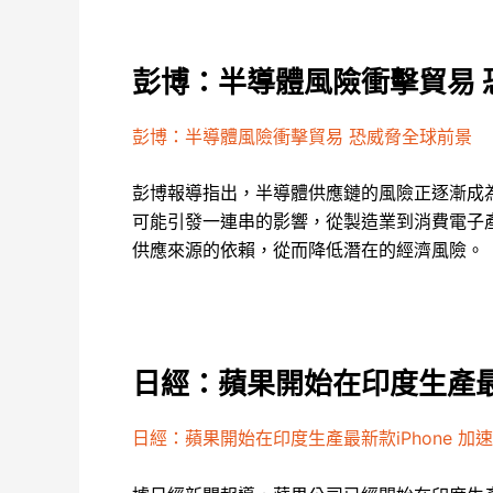
彭博：半導體風險衝擊貿易 
彭博：半導體風險衝擊貿易 恐威脅全球前景
彭博報導指出，半導體供應鏈的風險正逐漸成
可能引發一連串的影響，從製造業到消費電子
供應來源的依賴，從而降低潛在的經濟風險。
日經：蘋果開始在印度生產最新
日經：蘋果開始在印度生產最新款iPhone 加