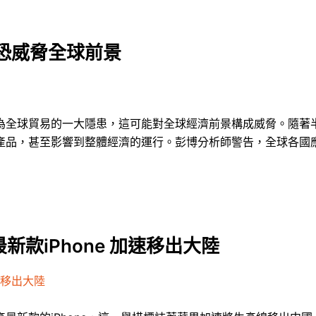
恐威脅全球前景
為全球貿易的一大隱患，這可能對全球經濟前景構成威脅。隨著
產品，甚至影響到整體經濟的運行。彭博分析師警告，全球各國
款iPhone 加速移出大陸
速移出大陸