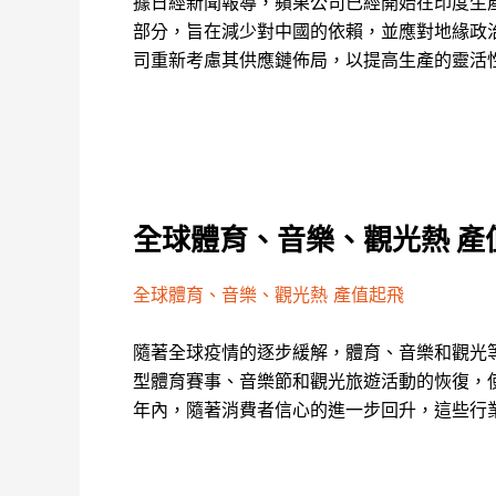
據日經新聞報導，蘋果公司已經開始在印度生產
部分，旨在減少對中國的依賴，並應對地緣政
司重新考慮其供應鏈佈局，以提高生產的靈活
全球體育、音樂、觀光熱 產
全球體育、音樂、觀光熱 產值起飛
隨著全球疫情的逐步緩解，體育、音樂和觀光
型體育賽事、音樂節和觀光旅遊活動的恢復，
年內，隨著消費者信心的進一步回升，這些行