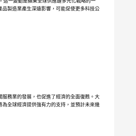
國。這一變動是蘋果全球供應鏈多元化戰略的一
產品製造業產生深遠影響，可能促使更多科技公
關服務業的發展，也促進了經濟的全面復甦。大
將為全球經濟提供強有力的支持，並預計未來幾