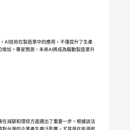
高。AI技術在製造業中的應用，不僅提升了生產
的增加。專家預測，未來AI將成為驅動製造業升
灣在減碳和環保方面邁出了重要一步。根據該法
將對台灣的企業產生廣泛影響，尤其是在能源密