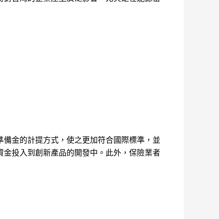
準備金的計提方式，使之更加符合國際標準，並
資金投入到創新產品的開發中。此外，保險業者