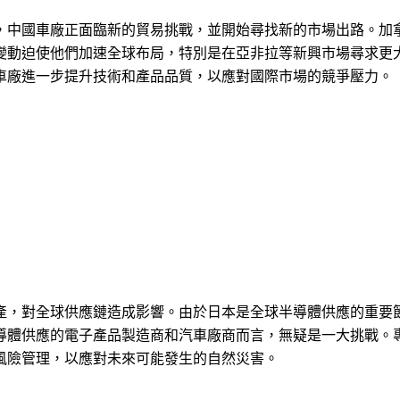
，中國車廠正面臨新的貿易挑戰，並開始尋找新的市場出路。加
變動迫使他們加速全球布局，特別是在亞非拉等新興市場尋求更
車廠進一步提升技術和產品品質，以應對國際市場的競爭壓力。
產，對全球供應鏈造成影響。由於日本是全球半導體供應的重要
導體供應的電子產品製造商和汽車廠商而言，無疑是一大挑戰。
風險管理，以應對未來可能發生的自然災害。