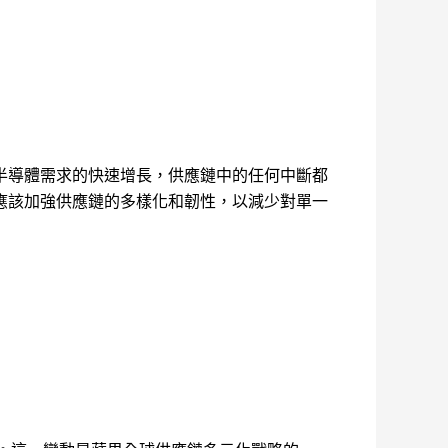
半導體需求的快速增長，供應鏈中的任何中斷都
應該加強供應鏈的多樣化和韌性，以減少對單一