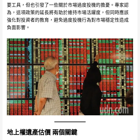
要工具，但也引發了一些關於市場過度投機的擔憂。專家認
為，這項政策的延長將有助於維持市場活躍度，但同時應該
強化對投資者的教育，避免過度投機行為對市場穩定性造成
負面影響。
地上權遺產估價 兩個關鍵