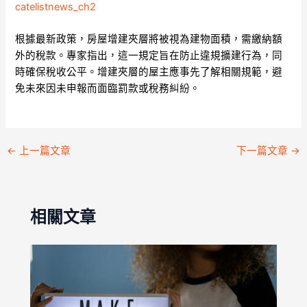
catelistnews_ch2
根據最新政策，房屋增建夾層將被視為建物面積，需繳納額
外的稅款。專家指出，這一規定旨在防止違規擴建行為，同
時確保稅收公平。增建夾層的屋主應事先了解相關規範，避
免未來因未申報而面臨罰款或稅務糾紛。
←
上一篇文章
下一篇文章
→
相關文章