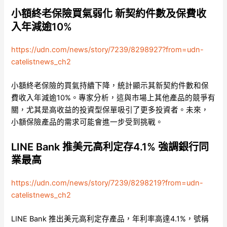
小額終老保險買氣弱化 新契約件數及保費收
入年減逾10%
https://udn.com/news/story/7239/8298927?from=udn-
catelistnews_ch2
小額終老保險的買氣持續下降，統計顯示其新契約件數和保
費收入年減逾10%。專家分析，這與市場上其他產品的競爭有
關，尤其是高收益的投資型保單吸引了更多投資者。未來，
小額保險產品的需求可能會進一步受到挑戰。
LINE Bank 推美元高利定存4.1% 強調銀行同
業最高
https://udn.com/news/story/7239/8298219?from=udn-
catelistnews_ch2
LINE Bank 推出美元高利定存產品，年利率高達4.1%，號稱