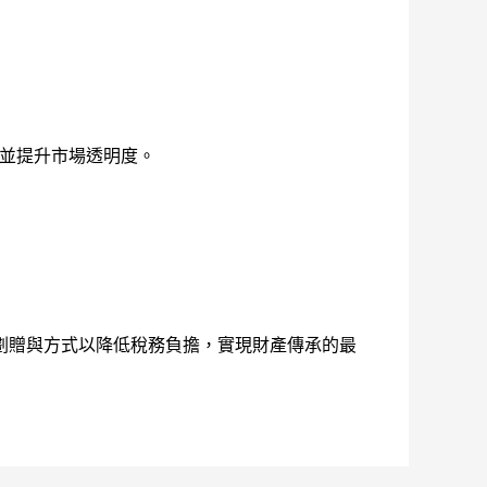
權並提升市場透明度。
劃贈與方式以降低稅務負擔，實現財產傳承的最