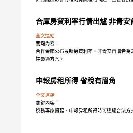
合庫房貸利率行情出爐 非青安首
全文連結
關鍵內容：
合作金庫公布最新房貸利率，非青安首購者為2
擇最適方案。
申報房租所得 省稅有眉角
全文連結
關鍵內容：
稅務專家提醒，申報房租所得時可透過合法方