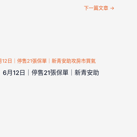
下一篇文章
→
6月12日｜停售21張保單｜新青安助