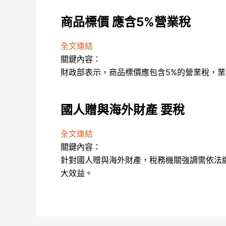
商品標價 應含5%營業稅
全文連結
關鍵內容：
財政部表示，商品標價應包含5%的營業稅，
國人贈與海外財產 要稅
全文連結
關鍵內容：
針對國人贈與海外財產，稅務機關強調需依法
大效益。