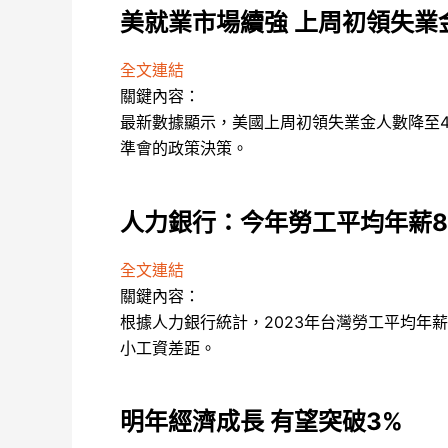
美就業市場續強 上周初領失業
全文連結
關鍵內容：
最新數據顯示，美國上周初領失業金人數降至
準會的政策決策。
人力銀行：今年勞工平均年薪80
全文連結
關鍵內容：
根據人力銀行統計，2023年台灣勞工平均年
小工資差距。
明年經濟成長 有望突破3%