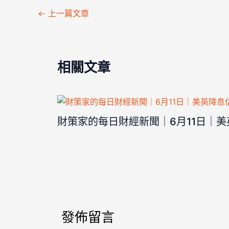
←
上一篇文章
相關文章
財策家的每日財經新聞｜6月11日｜
發佈留言