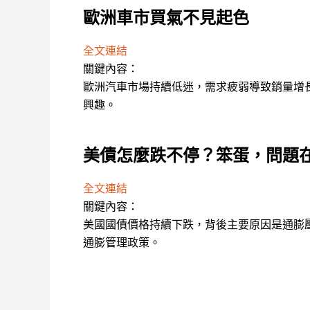
歐洲車市買氣不見起色
全文連結
關鍵內容：
歐洲汽車市場持續低迷，需求疲弱導致銷量增
興趣。
美債怎麼跌不停？笨蛋，問題
全文連結
關鍵內容：
美國國債價格持續下跌，背後主要原因是通膨
通膨管理政策。