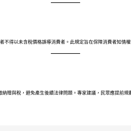
業者不得以未含稅價格誤導消費者。此規定旨在保障消費者知情
繳納贈與稅，避免產生後續法律問題。專家建議，民眾應提前規