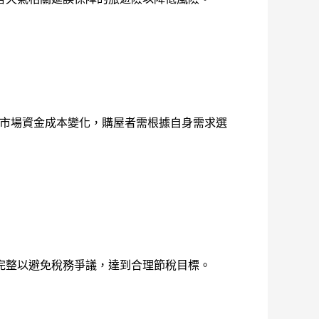
反映市場資金成本變化，購屋者需根據自身需求選
完整以避免稅務爭議，達到合理節稅目標。