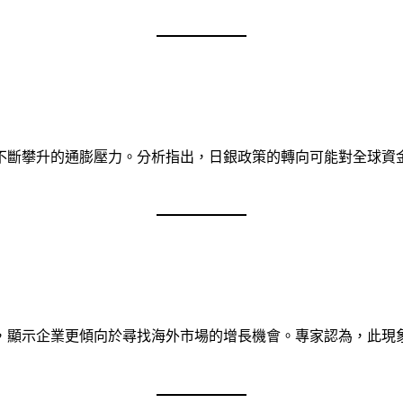
不斷攀升的通膨壓力。分析指出，日銀政策的轉向可能對全球資
，顯示企業更傾向於尋找海外市場的增長機會。專家認為，此現