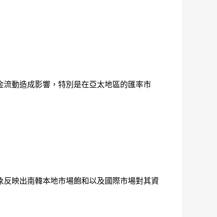
金流動造成影響，特別是在亞太地區的匯率市
象反映出南韓本地市場飽和以及國際市場對其資