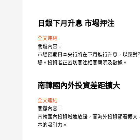
日銀下月升息 市場押注
全文連結
關鍵內容：
市場預期日本央行將在下月進行升息，以應對
場。投資者正密切關注相關聲明及數據。
南韓國內外投資差距擴大
全文連結
關鍵內容：
南韓國內投資增速放緩，而海外投資顯著擴大
本的吸引力。