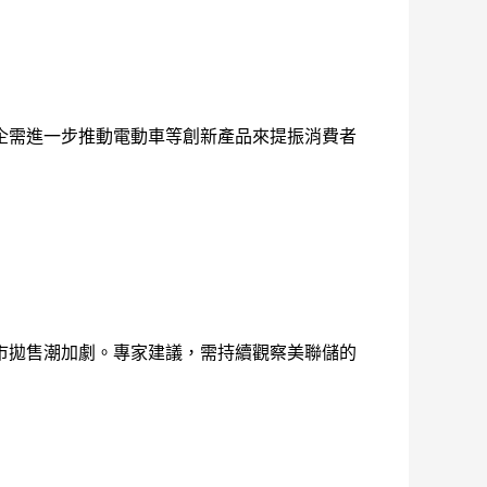
企需進一步推動電動車等創新產品來提振消費者
市拋售潮加劇。專家建議，需持續觀察美聯儲的