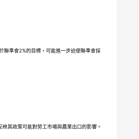
高於聯準會2%的目標，可能進一步迫使聯準會採
反映其政策可能對勞工市場與農業出口的影響。