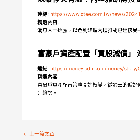
連結
:
https://www.ctee.com.tw/news/202
精選內容
:
消息人士透露，以色列總理內坦雅胡已經接受
富豪戶資產配置「買股減債」 
連結
:
https://money.udn.com/money/story
精選內容
:
富豪戶資產配置策略開始轉變，從過去的偏好
升趨勢。
←
上一篇文章