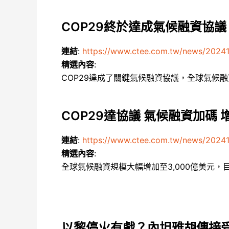
COP29終於達成氣候融資協議
連結
:
https://www.ctee.com.tw/news/2024
精選內容
:
COP29達成了關鍵氣候融資協議，全球氣候
COP29達協議 氣候融資加碼 增
連結
:
https://www.ctee.com.tw/news/2024
精選內容
:
全球氣候融資規模大幅增加至3,000億美元
以黎停火有戲？內坦雅胡傳接