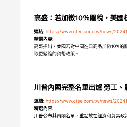
高盛：若加徵10％關稅，美國
連結
:
https://www.ctee.com.tw/news/202
精選內容
:
高盛指出，美國若對中國進口商品加徵10%的
取更緊縮的貨幣政策。
川普內閣完整名單出爐 勞工、
連結
:
https://www.ctee.com.tw/news/202
精選內容
:
川普公布其內閣名單，重點放在經濟和貿易政