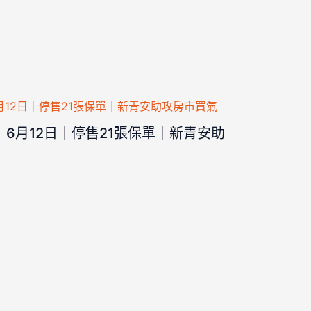
6月12日｜停售21張保單｜新青安助