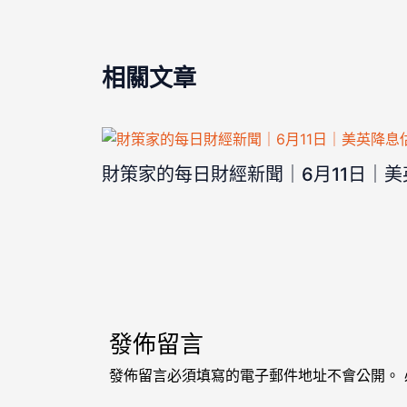
相關文章
財策家的每日財經新聞｜6月11日｜
發佈留言
發佈留言必須填寫的電子郵件地址不會公開。