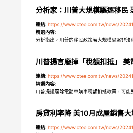
分析家：川普大規模驅逐移民 
連結
:
https://www.ctee.com.tw/news/202
精選內容
:
分析指出，川普的移民政策若大規模驅逐非法
川普揚言廢掉「稅額扣抵」 美
連結
:
https://www.ctee.com.tw/news/2024
精選內容
:
川普提議廢除電動車購車稅額扣抵政策，可能
房貸利率降 美10月成屋銷售大
連結
:
https://www.ctee.com.tw/news/202