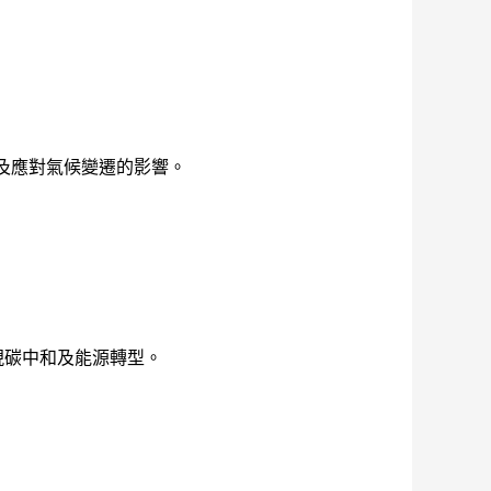
以及應對氣候變遷的影響。
現碳中和及能源轉型。