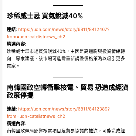
珍稀威士忌 買氣銳減40%
連結
:
https://udn.com/news/story/6811/8412407?
from=udn-catelistnews_ch2
精選內容
:
珍稀威士忌市場買氣銳減40%，主因是高通膨與投資情緒轉
向。專家建議，該市場可能需重新調整價格策略以吸引更多
買家。
南韓國政空轉衝擊核電、貿易 恐造成經濟
政策停擺
連結
:
https://udn.com/news/story/6811/8412389?
from=udn-catelistnews_ch2
精選內容
:
南韓國政僵局影響核電項目及貿易協議的推進，可能造成經