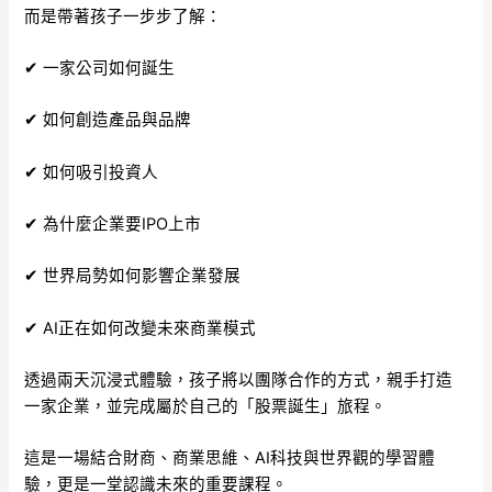
而是帶著孩子一步步了解：
✔ 一家公司如何誕生
✔ 如何創造產品與品牌
✔ 如何吸引投資人
✔ 為什麼企業要IPO上市
✔ 世界局勢如何影響企業發展
✔ AI正在如何改變未來商業模式
透過兩天沉浸式體驗，孩子將以團隊合作的方式，親手打造
一家企業，並完成屬於自己的「股票誕生」旅程。
這是一場結合財商、商業思維、AI科技與世界觀的學習體
驗，更是一堂認識未來的重要課程。