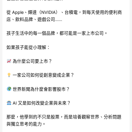
從 Apple、輝達（NVIDIA）、台積電，到每天使用的便利商
店、飲料品牌、遊戲公司……
孩子生活中的每一個品牌，都可能是一家上市公司。
如果孩子能從小理解：
為什麼公司要上市？
一家公司如何從創意變成企業？
世界新聞為什麼會影響股市？
AI 又是如何改變企業與未來？
那麼，他學到的不只是股票，而是培養觀察世界、分析問題
與獨立思考的能力。