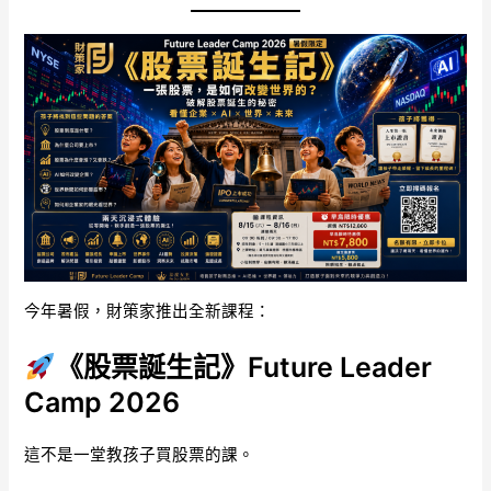
今年暑假，財策家推出全新課程：
《股票誕生記》Future Leader
Camp 2026
這不是一堂教孩子買股票的課。