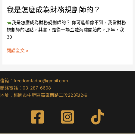
的？
我是怎麼成為財務規劃師的？
我是怎麼成為財務規劃師的？ 你可能想像不到，我當財務
規劃師的起點，其實，是從一場金融海嘯開始的。那年，我
30
閱讀全文 »
信箱：freedomfadoo@gmail.com
聯絡電話：03-287-6608
地址：桃園市中壢區高鐵南路二段223號2樓