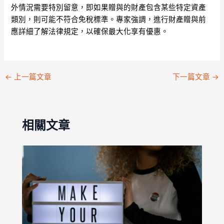
外情況需要特別留意，即如果贈與的財產包含某些特定資產
類別，則可能不符合免稅標準。專家強調，進行財產贈與前
應詳細了解法律規定，以確保最大化享有優惠。
←
上一篇文章
下一篇文章
→
相關文章