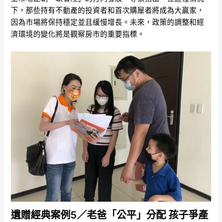
下，那些持有不動產的投資者和首次購屋者將成為大贏家，
因為市場將保持穩定並且緩慢增長。未來，政策的調整和經
濟環境的變化將是觀察房市的重要指標。
遺贈經典案例5／老爸「公平」分配 孩子爭產